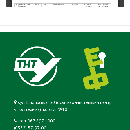
вул. Білогірська, 50 (освітньо-мистецький центр
«Політехнік»), корпус №10
тел. 067 897 1000,
(0352) 57-97-00,