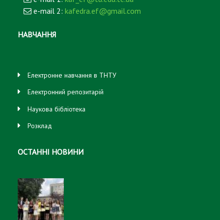
e-mail 2:
kafedra.ef@gmail.com
НАВЧАННЯ
Електронне навчання в ТНТУ
Електронний репозитарій
Наукова бібліотека
Розклад
ОСТАННІ НОВИНИ