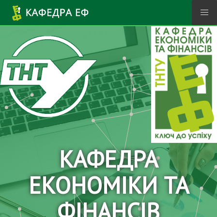
Перейти до основного вмісту
КАФЕДРА
ЕКОНОМІКИ ТА
ФІНАНСІВ