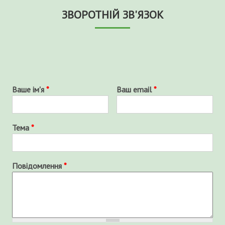
ЗВОРОТНІЙ ЗВ'ЯЗОК
Ваше ім'я
*
Ваш email
*
Тема
*
Повідомлення
*