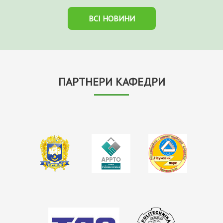
ВСІ НОВИНИ
ПАРТНЕРИ КАФЕДРИ