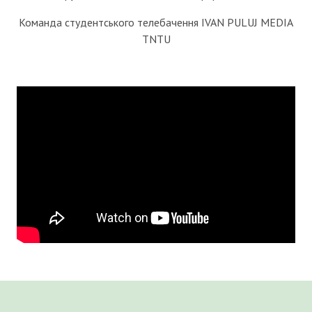
Команда студентського телебачення IVAN PULUJ MEDIA
TNTU