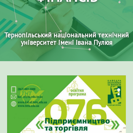
Тернопільський національний технічний
університет імені Івана Пулюя