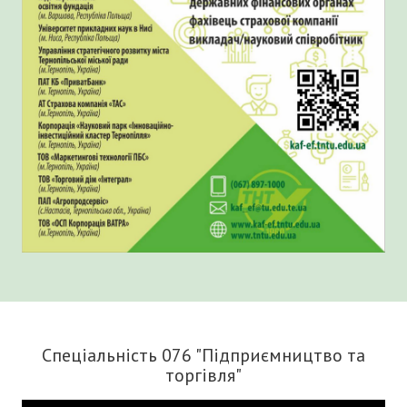
Спеціальність 076 "Підприємництво та
торгівля"