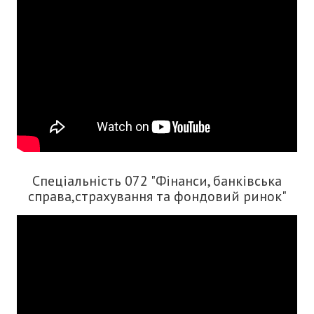
Спеціальність 072 "Фінанси, банківська
справа,страхування та фондовий ринок"