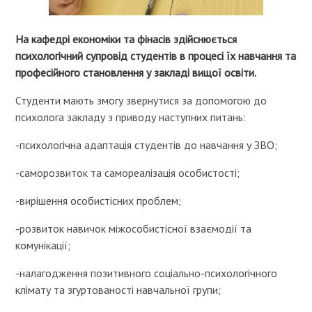
На кафедрі економіки та фінасів здійснюється
психологічний супровід студентів в процесі їх навчання та
професійного становлення у закладі вищої освіти.
Студенти мають змогу звернутися за допомогою до
психолога закладу з приводу наступних питань:
-психологічна адаптація студентів до навчання у ЗВО;
-саморозвиток та самореалізація особистості;
-вирішення особистісних проблем;
-розвиток навичок міжособистісної взаємодії та
комунікації;
-налагодження позитивного соціально-психологічного
клімату та згуртованості навчальної групи;