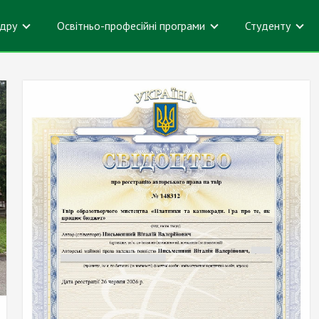
дру
Освітньо-професійні програми
Студенту