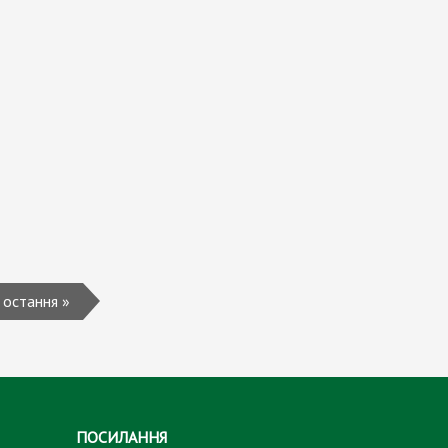
остання »
ПОСИЛАННЯ