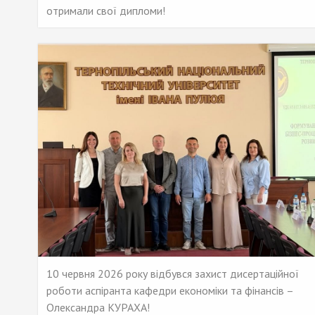
отримали свої дипломи!
10 червня 2026 року відбувся захист дисертаційної
роботи аспіранта кафедри економіки та фінансів –
Олександра КУРАХА!