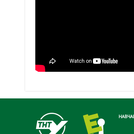
НАВЧА