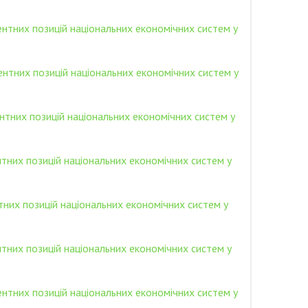
нтних позицій національних економічних систем у
ентних позицій національних економічних систем у
нтних позицій національних економічних систем у
тних позицій національних економічних систем у
них позицій національних економічних систем у
тних позицій національних економічних систем у
ентних позицій національних економічних систем у