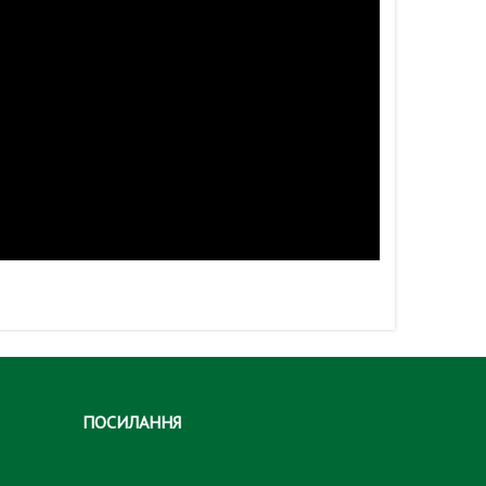
ПОСИЛАННЯ