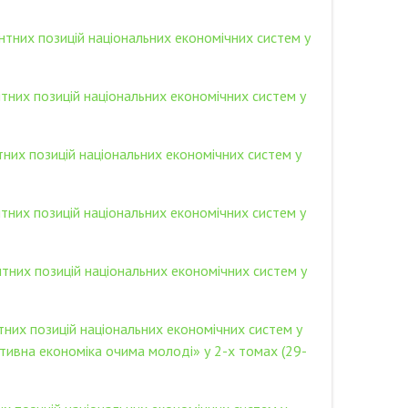
нтних позицій національних економічних систем у
тних позицій національних економічних систем у
них позицій національних економічних систем у
тних позицій національних економічних систем у
тних позицій національних економічних систем у
тних позицій національних економічних систем у
тивна економіка очима молоді» у 2-х томах (29-