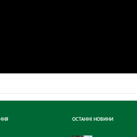
ННЯ
ОСТАННІ НОВИНИ