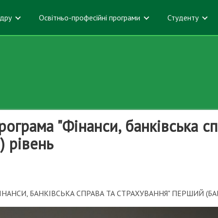
дру
Освітньо-професійні програми
Студенту
ограма "Фінанси, банківська сп
) рівень
ІНАНСИ, БАНКІВСЬКА СПРАВА ТА СТРАХУВАННЯ" ПЕРШИЙ (Б