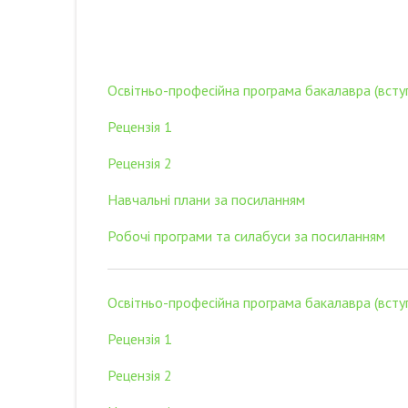
Освітньо-професійна програма бакалавра (всту
Рецензія 1
Рецензія 2
Навчальні плани за посиланням
Робочі програми та силабуси за посиланням
Освітньо-професійна програма бакалавра (всту
Рецензія 1
Рецензія 2