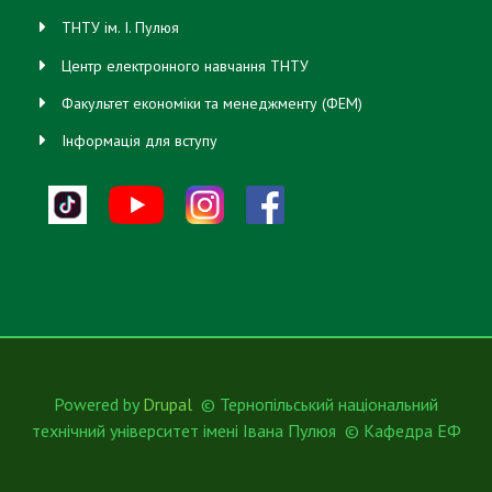
ТНТУ ім. І. Пулюя
Центр електронного навчання ТНТУ
Факультет економіки та менеджменту (ФЕМ)
Інформація для вступу
Powered by
Drupal
© Тернопільський національний
технічний університет імені Івана Пулюя © Кафедра ЕФ