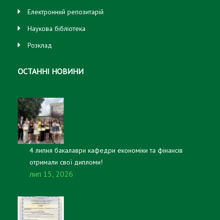
Електронний репозитарій
Наукова бібліотека
Розклад
ОСТАННІ НОВИНИ
4 липня бакалаври кафедри економіки та фінансів
отримали свої дипломи!
лип 15, 2026