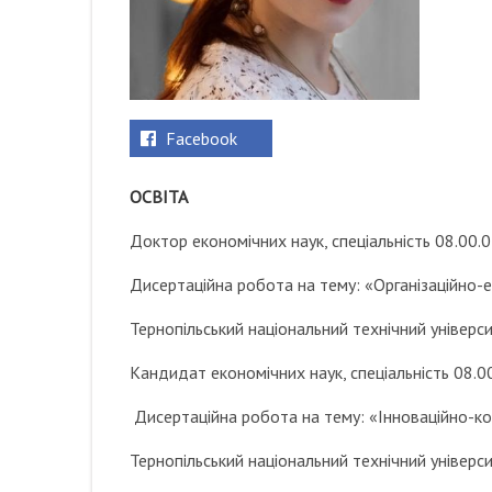
Facebook
ОСВІТА
Доктор економічних наук, спеціальність 08.00.
Дисертаційна робота на тему: «Організаційно-
Тернопільський національний технічний універси
Кандидат економічних наук, спеціальність 08.0
Дисертаційна робота на тему: «Інноваційно-к
Тернопільський національний технічний універси